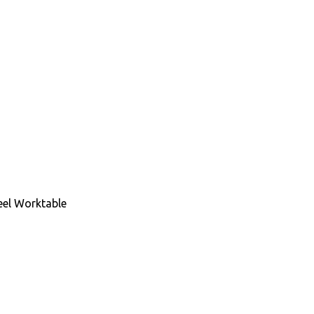
teel Worktable