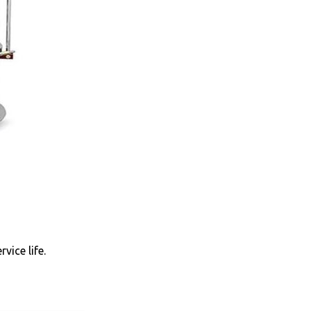
vice life.