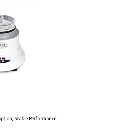
ption, Stable Performance